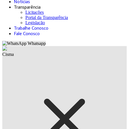
Notícias
Transparência
Licitações
Portal da Transparência
Legislação
Trabalhe Conosco
Fale Conosco
Whatsapp
Cisma