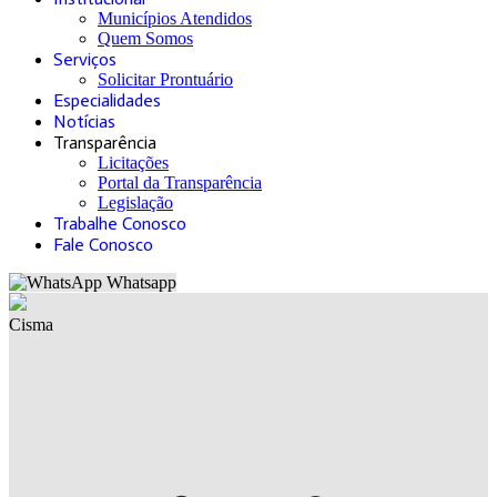
Municípios Atendidos
Quem Somos
Serviços
Solicitar Prontuário
Especialidades
Notícias
Transparência
Licitações
Portal da Transparência
Legislação
Trabalhe Conosco
Fale Conosco
Whatsapp
Cisma