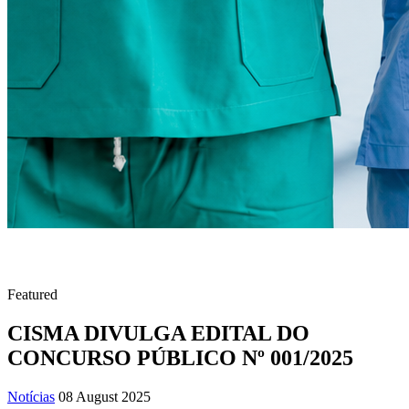
Featured
CISMA DIVULGA EDITAL DO
CONCURSO PÚBLICO Nº 001/2025
Notícias
08 August 2025