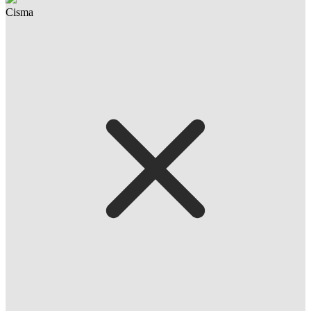
Cisma