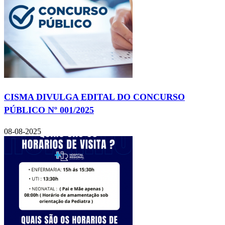
CISMA DIVULGA EDITAL DO CONCURSO
PÚBLICO Nº 001/2025
08-08-2025