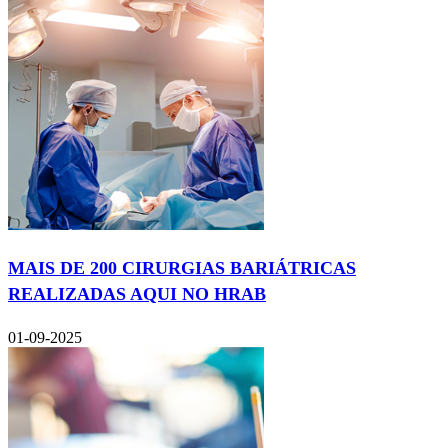
MAIS DE 200 CIRURGIAS BARIÁTRICAS
REALIZADAS AQUI NO HRAB
01-09-2025