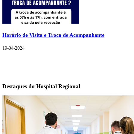
Horário de Visita e Troca de Acompanhante
19-04-2024
Destaques do Hospital Regional