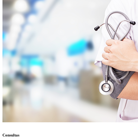
Consultas