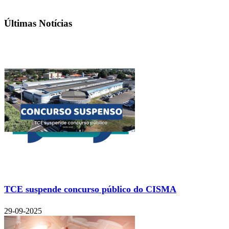
Últimas Notícias
TCE suspende concurso público do CISMA
29-09-2025