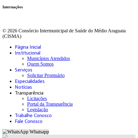
Internações
© 2026 Consórcio Intermunicipal de Saúde do Médio Araguaia
(CISMA)
Página Inicial
Institucional
Municípios Atendidos
Quem Somos
Serviços
Solicitar Prontuário
Especialidades
Notícias
Transparência
Licitações
Portal da Transparência
Legislação
Trabalhe Conosco
Fale Conosco
Whatsapp