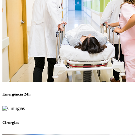
Emergência 24h
Cirurgias