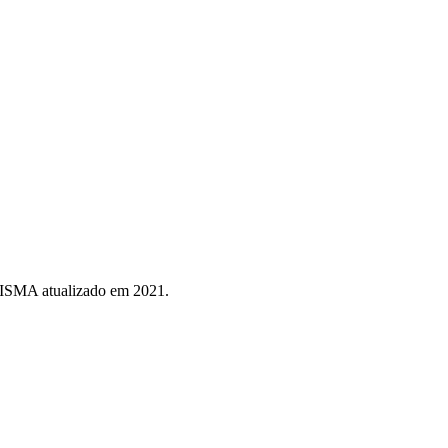
CISMA atualizado em 2021.