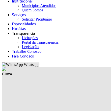
Institucional
Municípios Atendidos
Quem Somos
Serviços
Solicitar Prontuário
Especialidades
Notícias
Transparência
Licitações
Portal da Transparência
Legislação
Trabalhe Conosco
Fale Conosco
Whatsapp
Cisma